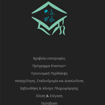
Βραβεία-υποτροφίες
Πρόγραμμα Erasmus+
Υγειονομική Περίθαλψη
Απασχόληση, Σταδιοδρομία και Διασύνδεση
Βιβλιοθήκη & Κέντρο Πληροφόρησης
Σίτιση
&
Στέγαση
Πρόσβαση